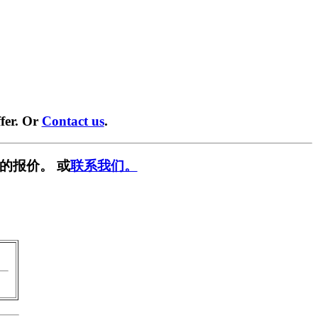
fer. Or
Contact us
.
的报价。 或
联系我们。